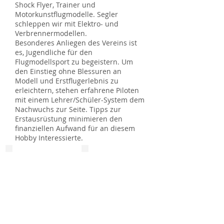
Shock Flyer, Trainer und
Motorkunstflugmodelle. Segler
schleppen wir mit Elektro- und
Verbrennermodellen.
Besonderes Anliegen des Vereins ist
es, Jugendliche für den
Flugmodellsport zu begeistern. Um
den Einstieg ohne Blessuren an
Modell und Erstflugerlebnis zu
erleichtern, stehen erfahrene Piloten
mit einem Lehrer/Schüler-System dem
Nachwuchs zur Seite. Tipps zur
Erstausrüstung minimieren den
finanziellen Aufwand für an diesem
Hobby Interessierte.