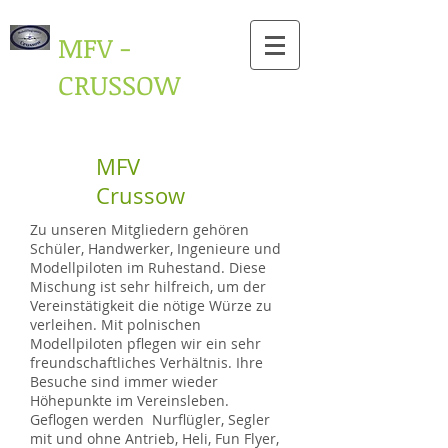
MFV -
CRUSSOW
MFV
Crussow
Zu unseren Mitgliedern gehören
Schüler, Handwerker, Ingenieure und
Modellpiloten im Ruhestand. Diese
Mischung ist sehr hilfreich, um der
Vereinstätigkeit die nötige Würze zu
verleihen. Mit polnischen
Modellpiloten pflegen wir ein sehr
freundschaftliches Verhältnis. Ihre
Besuche sind immer wieder
Höhepunkte im Vereinsleben.
Geflogen werden Nurflügler, Segler
mit und ohne Antrieb, Heli, Fun Flyer,